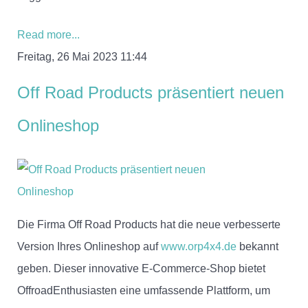
Read more...
Freitag, 26 Mai 2023 11:44
Off Road Products präsentiert neuen
Onlineshop
Die Firma Off Road Products hat die neue verbesserte
Version Ihres Onlineshop auf
www.orp4x4.de
bekannt
geben. Dieser innovative E-Commerce-Shop bietet
OffroadEnthusiasten eine umfassende Plattform, um