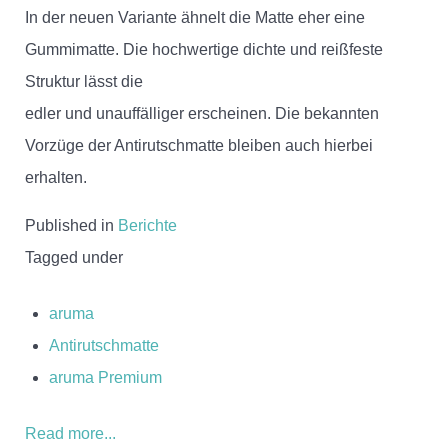
In der neuen Variante ähnelt die Matte eher eine
Gummimatte. Die hochwertige dichte und reißfeste
Struktur lässt die
edler und unauffälliger erscheinen. Die bekannten
Vorzüge der Antirutschmatte bleiben auch hierbei
erhalten.
Published in
Berichte
Tagged under
aruma
Antirutschmatte
aruma Premium
Read more...