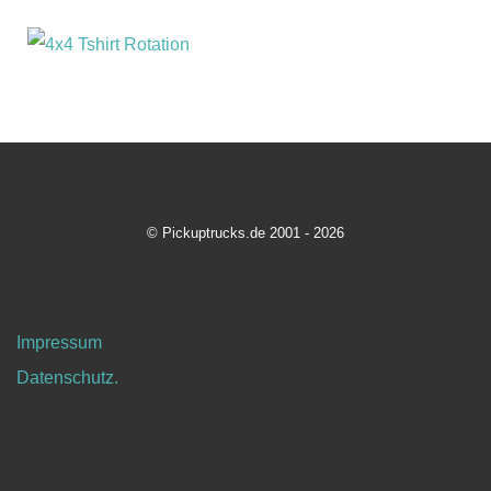
© Pickuptrucks.de 2001 - 2026
Impressum
Datenschutz.