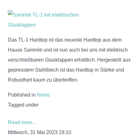
Das TL-1 Hardtop ist das neueste Hardtop aus dem
Hause Sammitr und ist nun auch bei uns mit elektrisch
verschließbaren Glasklappen erhältlich. Hergestellt aus
gepresstem Stahlblech ist das Hardtop in Stärke und
Robustheit kaum zu übertreffen.
Published in
News
Tagged under
Read more...
Mittwoch, 31 Mai 2023 18:10