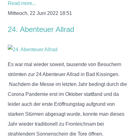
Read more...
Mittwoch, 22 Juni 2022 18:51
24. Abenteuer Allrad
Es war mal wieder soweit, tausende von Besuchern
strömten zur 24 Abenteuer Allrad in Bad Kissingen.
Nachdem die Messe im letzten Jahr bedingt durch die
Corona Pandemie erst im Oktober stattfand und da
leider auch der erste Eröffnungstag aufgrund von
starken Stürmen abgesagt wurde, konnte man dieses
Jahr wieder traditionell zu Fronleichnam bei
strahlendem Sonnenschein die Tore öffnen.