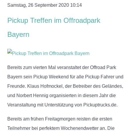
Samstag, 26 September 2020 10:14
Pickup Treffen im Offroadpark
Bayern
Bereits zum vierten Mal veranstaltet der Offroad Park
Bayern sein Pickup Weekend für alle Pickup Fahrer und
Freunde. Klaus Hofmockel, der Betreiber des Geländes,
und Norbert Hennig organisierten in diesem Jahr die
Veranstaltung mit Unterstützung von Pickuptrucks.de.
Bereits am frühen Freitagmorgen reisten die ersten
Teilnehmer bei perfektem Wochenendwetter an. Die