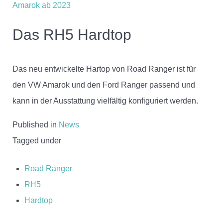
Das RH5 Hardtop
Das neu entwickelte Hartop von Road Ranger ist für
den VW Amarok und den Ford Ranger passend und
kann in der Ausstattung vielfältig konfiguriert werden.
Published in
News
Tagged under
Road Ranger
RH5
Hardtop