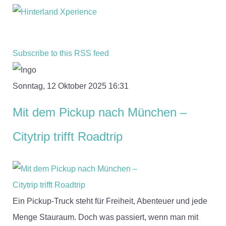
Subscribe to this RSS feed
Sonntag, 12 Oktober 2025 16:31
Mit dem Pickup nach München –
Citytrip trifft Roadtrip
Ein Pickup-Truck steht für Freiheit, Abenteuer und jede
Menge Stauraum. Doch was passiert, wenn man mit