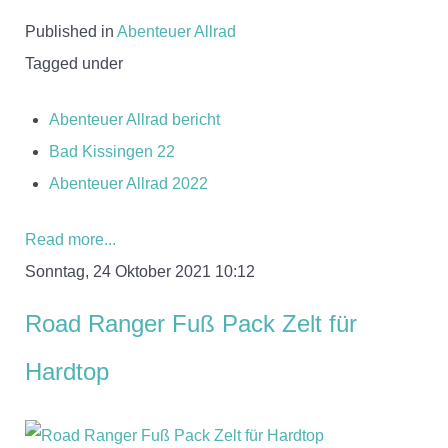
Published in
Abenteuer Allrad
Tagged under
Abenteuer Allrad bericht
Bad Kissingen 22
Abenteuer Allrad 2022
Read more...
Sonntag, 24 Oktober 2021 10:12
Road Ranger Fuß Pack Zelt für
Hardtop