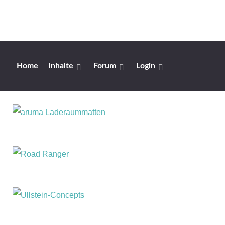
Home
Inhalte
Forum
Login