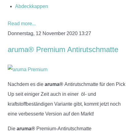
Abdeckkappen
Read more...
Donnerstag, 12 November 2020 13:27
aruma® Premium Antirutschmatte
Nachdem es die
aruma®
Antirutschmatte für den Pick
Up seit einiger Zeit auch in einer öl- und
kraftstoffbeständigen Variante gibt, kommt jetzt noch
eine verbesserte Version auf den Markt!
Die
aruma®
Premium-Antirutschmatte