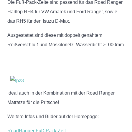
Die Fuß-Pack-Zelte sind passend für das Road Ranger
Harttop RH4 für VW Amarok und Ford Ranger, sowie
das RH5 für den Isuzu D-Max.
Ausgestattet sind diese mit doppelt genähtem
Reißverschluß und Moskitonetz. Wasserdicht >1000mm
Ideal auch in der Kombination mit der Road Ranger
Matratze für die Pritsche!
Weitere Infos und Bilder auf der Homepage:
RoadRanger Fuß-Pack-Zelt