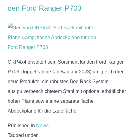
den Ford Ranger P703
ORP4x4 erweitert sein Sortiment für den Ford Ranger
P703 Doppelkabine (ab Baujahr 2023) um gleich drei
neue Produkte: ein robustes Bed Rack System
aus pulverbeschichtetem Stahl mit optional erhältlicher
hoher Plane sowie eine separate flache
Abdeckplane für die Ladefläche.
Published in
News
Tagged under