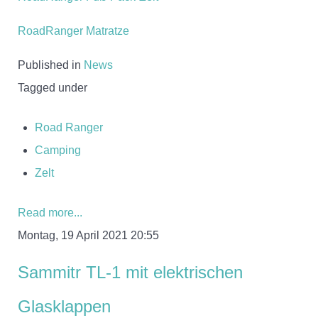
RoadRanger Matratze
Published in
News
Tagged under
Road Ranger
Camping
Zelt
Read more...
Montag, 19 April 2021 20:55
Sammitr TL-1 mit elektrischen
Glasklappen