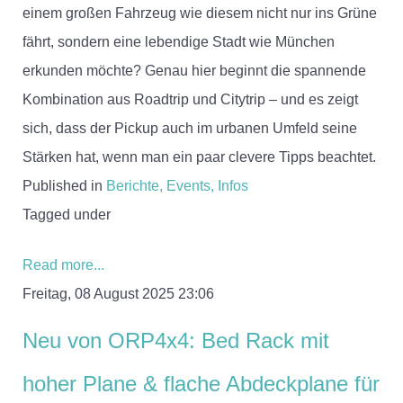
einem großen Fahrzeug wie diesem nicht nur ins Grüne
fährt, sondern eine lebendige Stadt wie München
erkunden möchte? Genau hier beginnt die spannende
Kombination aus Roadtrip und Citytrip – und es zeigt
sich, dass der Pickup auch im urbanen Umfeld seine
Stärken hat, wenn man ein paar clevere Tipps beachtet.
Published in
Berichte, Events, Infos
Tagged under
Read more...
Freitag, 08 August 2025 23:06
Neu von ORP4x4: Bed Rack mit
hoher Plane & flache Abdeckplane für