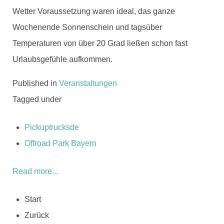
Wetter Voraussetzung waren ideal, das ganze
Wochenende Sonnenschein und tagsüber
Temperaturen von über 20 Grad ließen schon fast
Urlaubsgefühle aufkommen.
Published in
Veranstaltungen
Tagged under
Pickuptrucksde
Offroad Park Bayern
Read more...
Start
Zurück