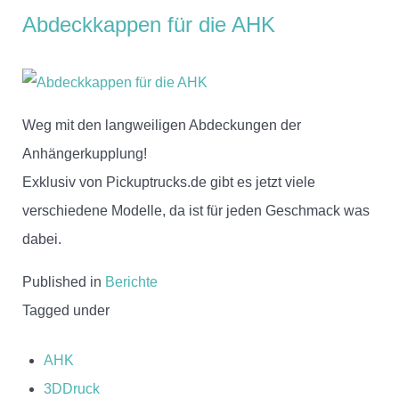
Abdeckkappen für die AHK
Weg mit den langweiligen Abdeckungen der
Anhängerkupplung!
Exklusiv von Pickuptrucks.de gibt es jetzt viele
verschiedene Modelle, da ist für jeden Geschmack was
dabei.
Published in
Berichte
Tagged under
AHK
3DDruck