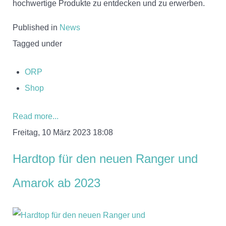
hochwertige Produkte zu entdecken und zu erwerben.
Published in
News
Tagged under
ORP
Shop
Read more...
Freitag, 10 März 2023 18:08
Hardtop für den neuen Ranger und
Amarok ab 2023