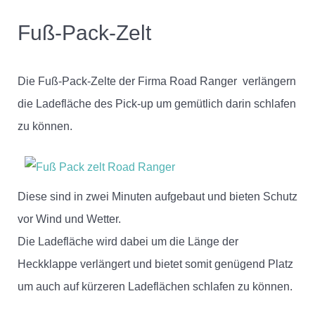
Fuß-Pack-Zelt
Die Fuß-Pack-Zelte der Firma Road Ranger verlängern
die Ladefläche des Pick-up um gemütlich darin schlafen
zu können.
Diese sind in zwei Minuten aufgebaut und bieten Schutz
vor Wind und Wetter.
Die Ladefläche wird dabei um die Länge der
Heckklappe verlängert und bietet somit genügend Platz
um auch auf kürzeren Ladeflächen schlafen zu können.