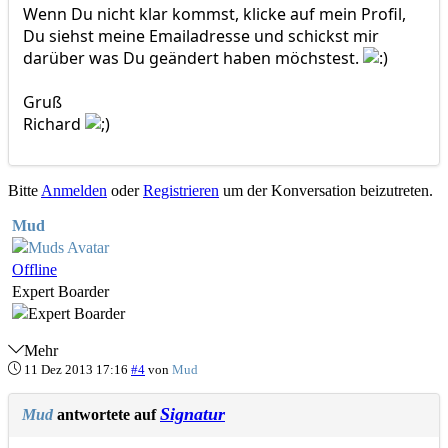
Wenn Du nicht klar kommst, klicke auf mein Profil,
Du siehst meine Emailadresse und schickst mir
darüber was Du geändert haben möchstest.
Gruß
Richard
Bitte
Anmelden
oder
Registrieren
um der Konversation beizutreten.
Mud
Offline
Expert Boarder
Mehr
11 Dez 2013 17:16
#4
von
Mud
Signatur
Mud
antwortete auf