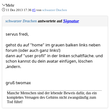
Mehr
11 Dez 2013 17:36
#5
von
schwarzer Drachen
Signatur
schwarzer Drachen
antwortete auf
servus fredi,
gehst du auf "home" im grauen balken links neben
forum (oder auch ganz links!)
dann auf "user profil" in der linken schaltfläche. und
schon kannst du dein avatar einfügen, löschen
,ändern.
gruß twomax
Manche Menschen sind der lebende Beweis dafür, das ein
komplettes Versagen des Gehirns nicht zwangsläufig zum
Tod führt!