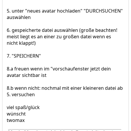
5. unter "neues avatar hochladen" "DURCHSUCHEN"
auswählen
6. gespeicherte datei auswählen (große beachten!
meist liegt es an einer zu großen datei wenn es
nicht klappt!)
7. "SPEICHERN"
8.a freuen wenn im "vorschaufenster jetzt dein
avatar sichtbar ist
8.b wenn nicht: nochmal mit einer kleineren datei ab
5. versuchen
viel spaß/glück
wünscht
twomax