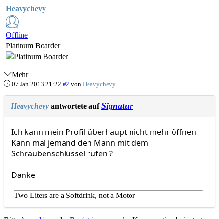
Heavychevy
Offline
Platinum Boarder
Mehr
07 Jan 2013 21:22
#2
von
Heavychevy
Signatur
Heavychevy
antwortete auf
Ich kann mein Profil überhaupt nicht mehr öffnen.
Kann mal jemand den Mann mit dem
Schraubenschlüssel rufen ?
Danke
Two Liters are a Softdrink, not a Motor