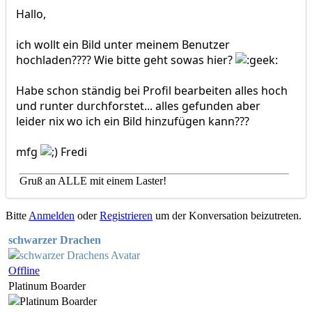
Hallo,
ich wollt ein Bild unter meinem Benutzer
hochladen???? Wie bitte geht sowas hier?
Habe schon ständig bei Profil bearbeiten alles hoch
und runter durchforstet... alles gefunden aber
leider nix wo ich ein Bild hinzufügen kann???
mfg
Fredi
Gruß an ALLE mit einem Laster!
Bitte
Anmelden
oder
Registrieren
um der Konversation beizutreten.
schwarzer Drachen
Offline
Platinum Boarder