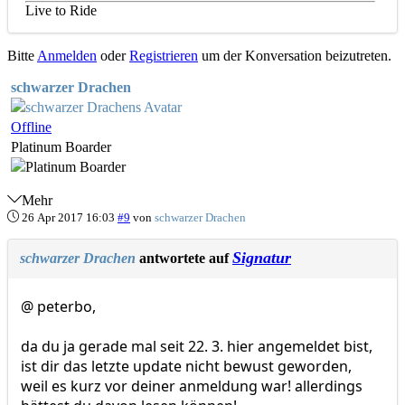
Live to Ride
Bitte
Anmelden
oder
Registrieren
um der Konversation beizutreten.
schwarzer Drachen
Offline
Platinum Boarder
Mehr
26 Apr 2017 16:03
#9
von
schwarzer Drachen
Signatur
schwarzer Drachen
antwortete auf
@ peterbo,
da du ja gerade mal seit 22. 3. hier angemeldet bist,
ist dir das letzte update nicht bewust geworden,
weil es kurz vor deiner anmeldung war! allerdings