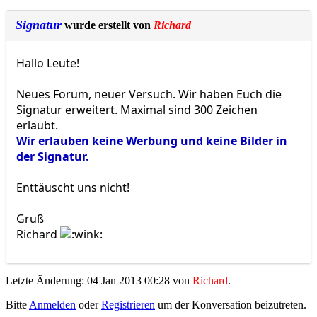
Signatur
wurde erstellt von
Richard
Hallo Leute!
Neues Forum, neuer Versuch. Wir haben Euch die
Signatur erweitert. Maximal sind 300 Zeichen
erlaubt.
Wir erlauben keine Werbung und keine Bilder in
der Signatur.
Enttäuscht uns nicht!
Gruß
Richard
Letzte Änderung: 04 Jan 2013 00:28 von
Richard
.
Bitte
Anmelden
oder
Registrieren
um der Konversation beizutreten.