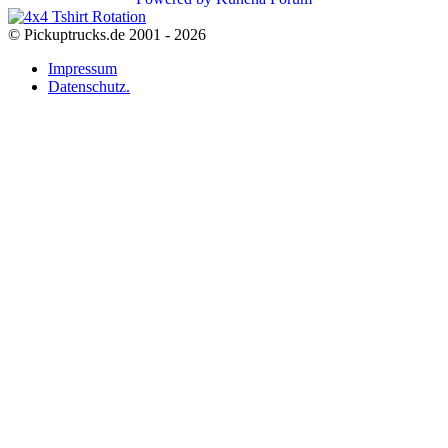
© Pickuptrucks.de 2001 - 2026
Impressum
Datenschutz.