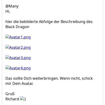
@Many
Hi,
hier die bebilderte Abfolge der Beschreibung des
Black Dragon
Das sollte Dich weiterbringen. Wenn nicht, schick
mir Dein Avatar.
Gruß
Richard