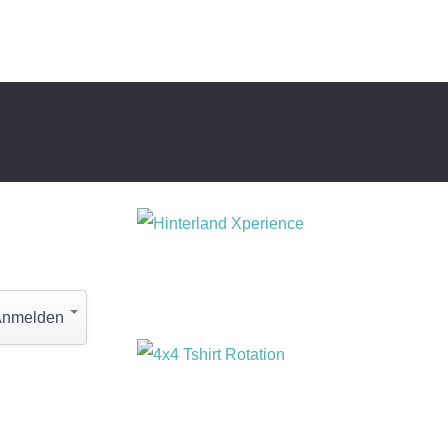
Anmelden