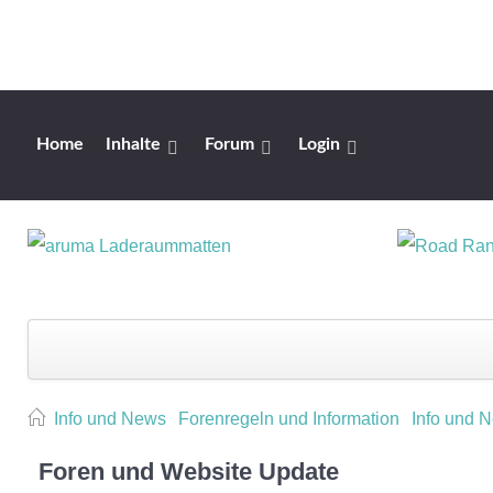
Home
Inhalte
Forum
Login
Info und News
Forenregeln und Information
Info und 
Foren und Website Update