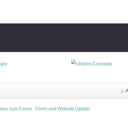
News zum Forum
Foren und Website Update