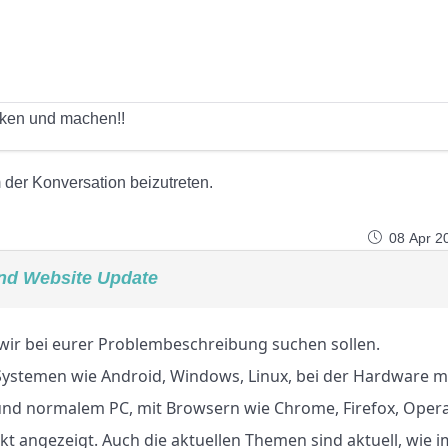
enken und machen!!
der Konversation beizutreten.
08 Apr 2
nd Website Update
ir bei eurer Problembeschreibung suchen sollen.
 Systemen wie Android, Windows, Linux, bei der Hardware m
nd normalem PC, mit Browsern wie Chrome, Firefox, Opera
rekt angezeigt. Auch die aktuellen Themen sind aktuell, wie