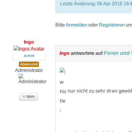
Letzte Änderung: 06 Apr 2018 16:
Bitte
Anmelden
oder
Registrieren
um 
Ingo
Foren und 
Ingo
antwortete auf
AUTOR
Abwesend
Administrator
nur nicht zu sehr dran gewöh
Mehr