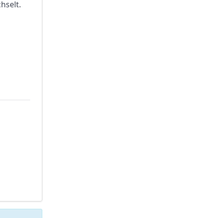
hselt.