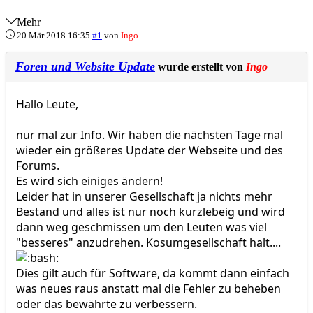
Mehr
20 Mär 2018 16:35
#1
von
Ingo
Foren und Website Update
wurde erstellt von
Ingo
Hallo Leute,
nur mal zur Info. Wir haben die nächsten Tage mal
wieder ein größeres Update der Webseite und des
Forums.
Es wird sich einiges ändern!
Leider hat in unserer Gesellschaft ja nichts mehr
Bestand und alles ist nur noch kurzlebeig und wird
dann weg geschmissen um den Leuten was viel
"besseres" anzudrehen. Kosumgesellschaft halt....
Dies gilt auch für Software, da kommt dann einfach
was neues raus anstatt mal die Fehler zu beheben
oder das bewährte zu verbessern.