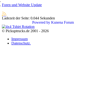
Foren und Website Update
Ladezeit der Seite: 0.044 Sekunden
Powered by
Kunena Forum
© Pickuptrucks.de 2001 - 2026
Impressum
Datenschutz.