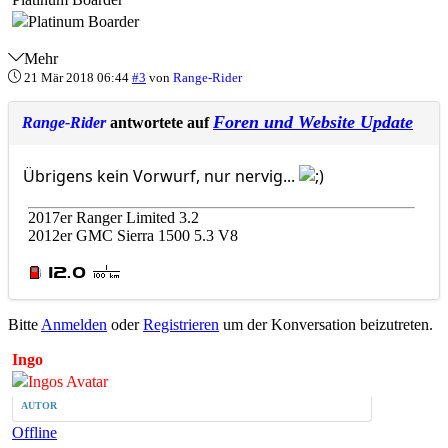
Mehr
21 Mär 2018 06:44
#3
von
Range-Rider
Foren und Website Update
Range-Rider
antwortete auf
Übrigens kein Vorwurf, nur nervig...
2017er Ranger Limited 3.2
2012er GMC Sierra 1500 5.3 V8
Bitte
Anmelden
oder
Registrieren
um der Konversation beizutreten.
Ingo
AUTOR
Offline