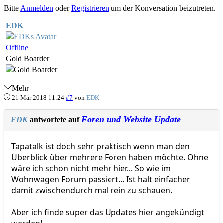
Bitte
Anmelden
oder
Registrieren
um der Konversation beizutreten.
EDK
Offline
Gold Boarder
Mehr
21 Mär 2018 11:24
#7
von
EDK
Foren und Website Update
EDK
antwortete auf
Tapatalk ist doch sehr praktisch wenn man den
Überblick über mehrere Foren haben möchte. Ohne
wäre ich schon nicht mehr hier... So wie im
Wohnwagen Forum passiert... Ist halt einfacher
damit zwischendurch mal rein zu schauen.
Aber ich finde super das Updates hier angekündigt