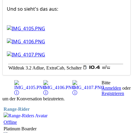
Und so sieht's das aus:
Wildtrak 3.2 Adlue, ExtraCab, Schalter
Bitte
Anmelden
oder
Registrieren
um der Konversation beizutreten.
Range-Rider
Offline
Platinum Boarder