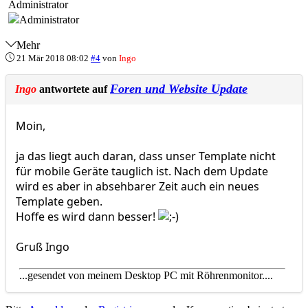
Administrator
Mehr
21 Mär 2018 08:02
#4
von
Ingo
Foren und Website Update
Ingo
antwortete auf
Moin,
ja das liegt auch daran, dass unser Template nicht
für mobile Geräte tauglich ist. Nach dem Update
wird es aber in absehbarer Zeit auch ein neues
Template geben.
Hoffe es wird dann besser!
Gruß Ingo
...gesendet von meinem Desktop PC mit Röhrenmonitor....