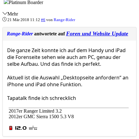
Mehr
21 Mär 2018 11:12
#6
von
Range-Rider
Foren und Website Update
Range-Rider
antwortete auf
Die ganze Zeit konnte ich auf dem Handy und iPad
die Forenseite sehen wie auch am PC, genau der
selbe Aufbau. Und das finde ich perfekt.
Aktuell ist die Auswahl „Desktopseite anfordern“ an
iPhone und iPad ohne Funktion.
Tapatalk finde ich schrecklich
2017er Ranger Limited 3.2
2012er GMC Sierra 1500 5.3 V8