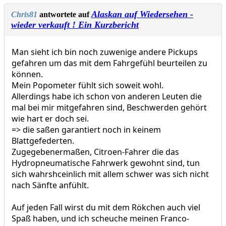
Alaskan auf Wiedersehen -
Chris81
antwortete auf
wieder verkauft ! Ein Kurzbericht
Man sieht ich bin noch zuwenige andere Pickups
gefahren um das mit dem Fahrgefühl beurteilen zu
können.
Mein Popometer fühlt sich soweit wohl.
Allerdings habe ich schon von anderen Leuten die
mal bei mir mitgefahren sind, Beschwerden gehört
wie hart er doch sei.
=> die saßen garantiert noch in keinem
Blattgefederten.
Zugegebenermaßen, Citroen-Fahrer die das
Hydropneumatische Fahrwerk gewohnt sind, tun
sich wahrshceinlich mit allem schwer was sich nicht
nach Sänfte anfühlt.
Auf jeden Fall wirst du mit dem Rökchen auch viel
Spaß haben, und ich scheuche meinen Franco-