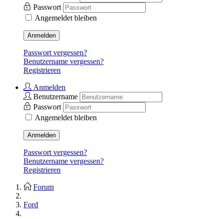
Passwort
Angemeldet bleiben
Anmelden
Passwort vergessen?
Benutzername vergessen?
Registrieren
Anmelden
Benutzername
Passwort
Angemeldet bleiben
Anmelden
Passwort vergessen?
Benutzername vergessen?
Registrieren
Forum
Ford