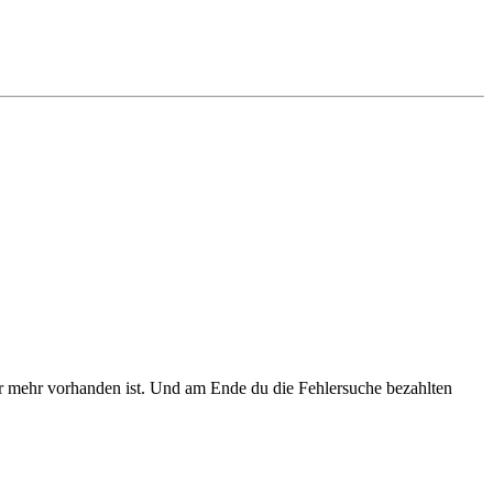
er mehr vorhanden ist. Und am Ende du die Fehlersuche bezahlten