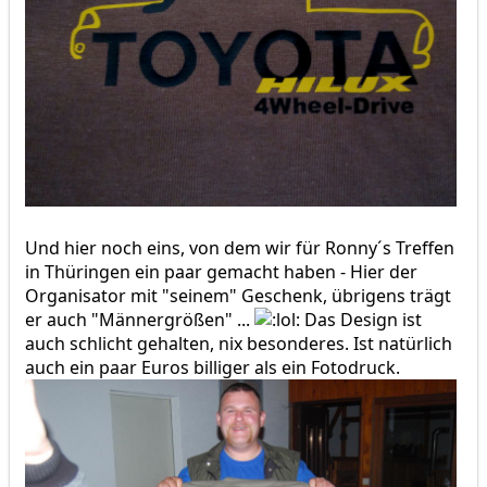
Und hier noch eins, von dem wir für Ronny´s Treffen
in Thüringen ein paar gemacht haben - Hier der
Organisator mit "seinem" Geschenk, übrigens trägt
er auch "Männergrößen" ...
Das Design ist
auch schlicht gehalten, nix besonderes. Ist natürlich
auch ein paar Euros billiger als ein Fotodruck.