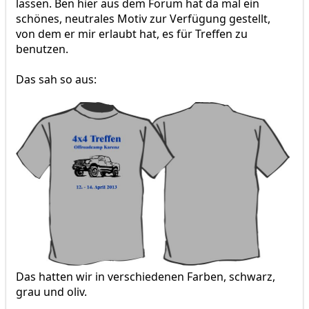
lassen. Ben hier aus dem Forum hat da mal ein
schönes, neutrales Motiv zur Verfügung gestellt,
von dem er mir erlaubt hat, es für Treffen zu
benutzen.
Das sah so aus:
Das hatten wir in verschiedenen Farben, schwarz,
grau und oliv.