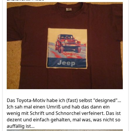
Das Toyota-Motiv habe ich (fast) selbst "designed"...
Ich sah mal einen Umriß und hab das dann ein
wenig mit Schrift und Schnorchel verfeinert. Das ist
dezent und einfach gehalten, mal was, was nicht so
auffällig ist...