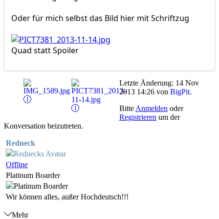
Oder für mich selbst das Bild hier mit Schriftzug
Quad statt Spoiler
Letzte Änderung: 14 Nov
2013 14:26 von
BigPit
.
Bitte
Anmelden
oder
Registrieren
um der
Konversation beizutreten.
Redneck
Offline
Platinum Boarder
Wir können alles, außer Hochdeutsch!!!
Mehr