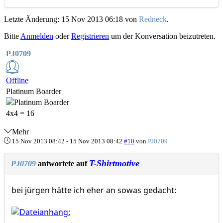
Letzte Änderung: 15 Nov 2013 06:18 von
Redneck
.
Bitte
Anmelden
oder
Registrieren
um der Konversation beizutreten.
PJ0709
Offline
Platinum Boarder
4x4 = 16
Mehr
15 Nov 2013 08:42
-
15 Nov 2013 08:42
#10
von
PJ0709
T-Shirtmotive
PJ0709
antwortete auf
bei jürgen hätte ich eher an sowas gedacht: