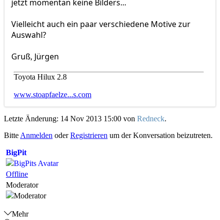
jetzt momentan keine Bilders...
Vielleicht auch ein paar verschiedene Motive zur
Auswahl?
Gruß, Jürgen
Toyota Hilux 2.8
www.stoapfaelze...s.com
Letzte Änderung: 14 Nov 2013 15:00 von
Redneck
.
Bitte
Anmelden
oder
Registrieren
um der Konversation beizutreten.
BigPit
Offline
Moderator
Mehr