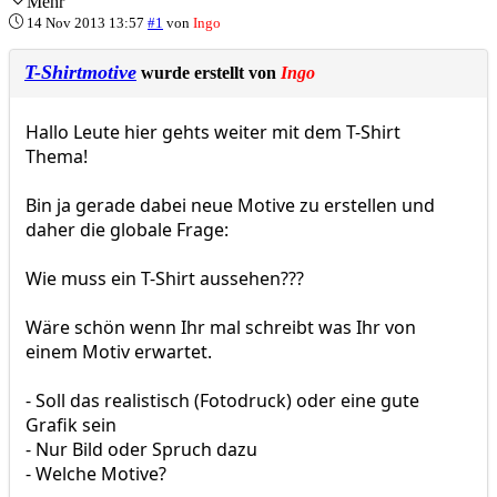
Mehr
14 Nov 2013 13:57
#1
von
Ingo
T-Shirtmotive
wurde erstellt von
Ingo
Hallo Leute hier gehts weiter mit dem T-Shirt
Thema!
Bin ja gerade dabei neue Motive zu erstellen und
daher die globale Frage:
Wie muss ein T-Shirt aussehen???
Wäre schön wenn Ihr mal schreibt was Ihr von
einem Motiv erwartet.
- Soll das realistisch (Fotodruck) oder eine gute
Grafik sein
- Nur Bild oder Spruch dazu
- Welche Motive?