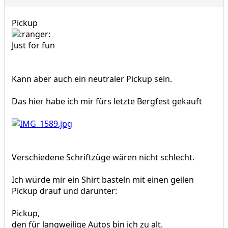
Pickup
Just for fun
Kann aber auch ein neutraler Pickup sein.
Das hier habe ich mir fürs letzte Bergfest gekauft
Verschiedene Schriftzüge wären nicht schlecht.
Ich würde mir ein Shirt basteln mit einen geilen
Pickup drauf und darunter:
Pickup,
den für langweilige Autos bin ich zu alt.