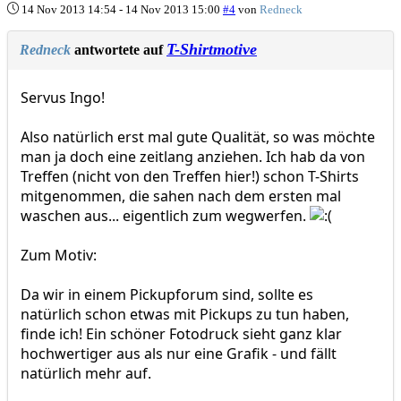
14 Nov 2013 14:54
-
14 Nov 2013 15:00
#4
von
Redneck
T-Shirtmotive
Redneck
antwortete auf
Servus Ingo!
Also natürlich erst mal gute Qualität, so was möchte
man ja doch eine zeitlang anziehen. Ich hab da von
Treffen (nicht von den Treffen hier!) schon T-Shirts
mitgenommen, die sahen nach dem ersten mal
waschen aus... eigentlich zum wegwerfen.
Zum Motiv:
Da wir in einem Pickupforum sind, sollte es
natürlich schon etwas mit Pickups zu tun haben,
finde ich! Ein schöner Fotodruck sieht ganz klar
hochwertiger aus als nur eine Grafik - und fällt
natürlich mehr auf.