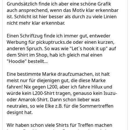
Grundsätzlich finde ich aber eine schöne Grafik
auch ansprechend, wenn das Motiv klar erkennbar
ist. Schlicht ist hier besser als durch zu viele Linien
nicht mehr klar erkennbar.
Einen Schriftzug finde ich immer gut, entweder
Werbung für pickuptrucks.de oder einen kurzen,
anderen Spruch. So was wie "Let´s hook it up" auf
dem Shirt im Shop, hab ich gleich mal einen
"Hoodie" bestellt...
Eine bestimmte Marke draufzumachen, ist halt
meist nur für diejenigen gut, die diese Marke
fahren! Nix gegen L200, aber ich fahre Hilux und
würde kein L200-Shirt tragen, genauso kein Isuzu-
oder Amarok-Shirt. Dann schon lieber was
neutrales, so wie Elke z.B. für die Sommertreffen
designt hat.
Wir haben schon viele Shirts für Treffen machen