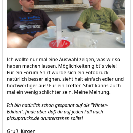
Ich wollte nur mal eine Auswahl zeigen, was wir so
haben machen lassen. Möglichkeiten gibt´s viele!
Für ein Forum-Shirt würde sich ein Fotodruck
natürlich besser eignen, sieht halt einfach edler und
hochwertiger aus! Für ein Treffen-Shirt kanns auch
mal ein wenig schlichter sein. Meine Meinung.
Ich bin natürlich schon gespannt auf die "Winter-
Edition", finde aber, daß da auf jeden Fall auch
pickuptrucks.de drunterstehen sollte!
Gruß, Jürgen