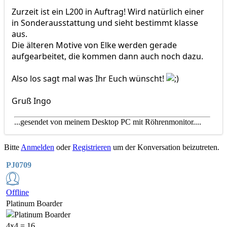
Zurzeit ist ein L200 in Auftrag! Wird natürlich einer
in Sonderausstattung und sieht bestimmt klasse
aus.
Die älteren Motive von Elke werden gerade
aufgearbeitet, die kommen dann auch noch dazu.
Also los sagt mal was Ihr Euch wünscht!
Gruß Ingo
...gesendet von meinem Desktop PC mit Röhrenmonitor....
Bitte
Anmelden
oder
Registrieren
um der Konversation beizutreten.
PJ0709
Offline
Platinum Boarder
4x4 = 16