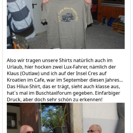
Also wir tragen unsere Shirts natürlich auch im
Urlaub, hier hocken zwei Lux-Fahrer, nämlich der
Klaus (Outlaw) und ich auf der Insel Cres auf
Kroatien im Cafe, war im September diesen Jahres...
Das Hilux-Shirt, das er trägt, sieht auch klasse aus,
hat´s mal im Buschtaxiforum gegeben. Einfarbiger
Druck, aber doch sehr schön zu erkennen!