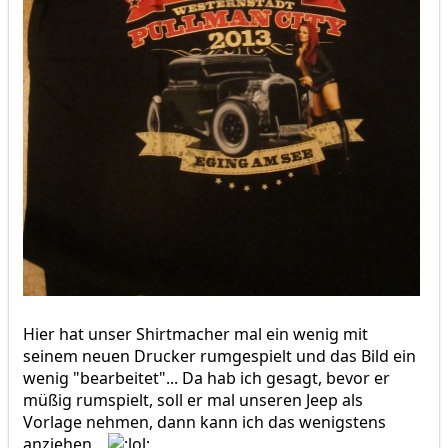
Hier hat unser Shirtmacher mal ein wenig mit
seinem neuen Drucker rumgespielt und das Bild ein
wenig "bearbeitet"... Da hab ich gesagt, bevor er
müßig rumspielt, soll er mal unseren Jeep als
Vorlage nehmen, dann kann ich das wenigstens
anziehen...