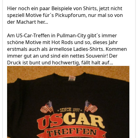
Hier noch ein paar Beispiele von Shirts, jetzt nicht
speziell Motive für´s Pickupforum, nur mal so von
der Machart her...
Am US-Car-Treffen in Pullman-City gibt´s immer
schöne Motive mit Hot Rods und so, dieses Jahr
erstmals auch als ärmellose Ladies-Shirts. Kommen
immer gut an und sind ein nettes Souvenir! Der
Druck ist bunt und hochwertig, fällt halt auf...