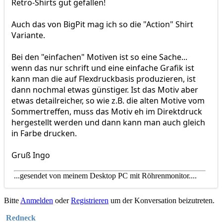
Retro-Shirts gut gefallen!
Auch das von BigPit mag ich so die "Action" Shirt
Variante.
Bei den "einfachen" Motiven ist so eine Sache...
wenn das nur schrift und eine einfache Grafik ist
kann man die auf Flexdruckbasis produzieren, ist
dann nochmal etwas günstiger. Ist das Motiv aber
etwas detailreicher, so wie z.B. die alten Motive vom
Sommertreffen, muss das Motiv eh im Direktdruck
hergestellt werden und dann kann man auch gleich
in Farbe drucken.
Gruß Ingo
...gesendet von meinem Desktop PC mit Röhrenmonitor....
Bitte
Anmelden
oder
Registrieren
um der Konversation beizutreten.
Redneck