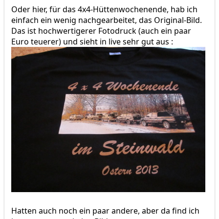
Oder hier, für das 4x4-Hüttenwochenende, hab ich
einfach ein wenig nachgearbeitet, das Original-Bild.
Das ist hochwertigerer Fotodruck (auch ein paar
Euro teuerer) und sieht in live sehr gut aus :
Hatten auch noch ein paar andere, aber da find ich