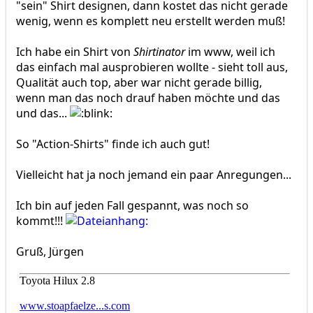
"sein" Shirt designen, dann kostet das nicht gerade
wenig, wenn es komplett neu erstellt werden muß!
Ich habe ein Shirt von
Shirtinator
im www, weil ich
das einfach mal ausprobieren wollte - sieht toll aus,
Qualität auch top, aber war nicht gerade billig,
wenn man das noch drauf haben möchte und das
und das...
So "Action-Shirts" finde ich auch gut!
Vielleicht hat ja noch jemand ein paar Anregungen...
Ich bin auf jeden Fall gespannt, was noch so
kommt!!!
Gruß, Jürgen
Toyota Hilux 2.8
www.stoapfaelze...s.com