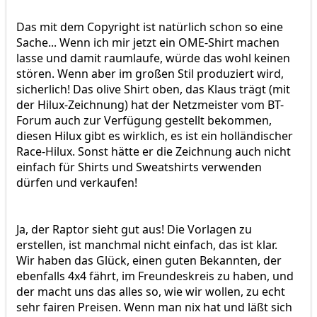
Das mit dem Copyright ist natürlich schon so eine
Sache... Wenn ich mir jetzt ein OME-Shirt machen
lasse und damit raumlaufe, würde das wohl keinen
stören. Wenn aber im großen Stil produziert wird,
sicherlich! Das olive Shirt oben, das Klaus trägt (mit
der Hilux-Zeichnung) hat der Netzmeister vom BT-
Forum auch zur Verfügung gestellt bekommen,
diesen Hilux gibt es wirklich, es ist ein holländischer
Race-Hilux. Sonst hätte er die Zeichnung auch nicht
einfach für Shirts und Sweatshirts verwenden
dürfen und verkaufen!
Ja, der Raptor sieht gut aus! Die Vorlagen zu
erstellen, ist manchmal nicht einfach, das ist klar.
Wir haben das Glück, einen guten Bekannten, der
ebenfalls 4x4 fährt, im Freundeskreis zu haben, und
der macht uns das alles so, wie wir wollen, zu echt
sehr fairen Preisen. Wenn man nix hat und läßt sich