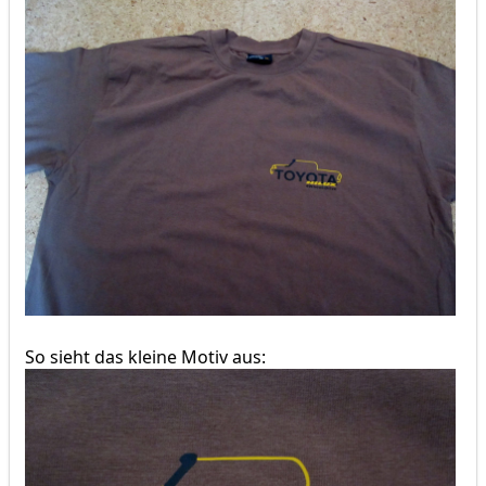
So sieht das kleine Motiv aus: