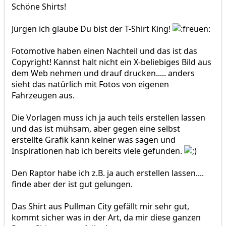
Schöne Shirts!
Jürgen ich glaube Du bist der T-Shirt King!
Fotomotive haben einen Nachteil und das ist das
Copyright! Kannst halt nicht ein X-beliebiges Bild aus
dem Web nehmen und drauf drucken..... anders
sieht das natürlich mit Fotos von eigenen
Fahrzeugen aus.
Die Vorlagen muss ich ja auch teils erstellen lassen
und das ist mühsam, aber gegen eine selbst
erstellte Grafik kann keiner was sagen und
Inspirationen hab ich bereits viele gefunden.
Den Raptor habe ich z.B. ja auch erstellen lassen....
finde aber der ist gut gelungen.
Das Shirt aus Pullman City gefällt mir sehr gut,
kommt sicher was in der Art, da mir diese ganzen