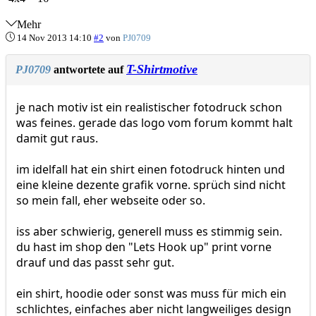
Mehr
14 Nov 2013 14:10
#2
von
PJ0709
T-Shirtmotive
PJ0709
antwortete auf
je nach motiv ist ein realistischer fotodruck schon
was feines. gerade das logo vom forum kommt halt
damit gut raus.
im idelfall hat ein shirt einen fotodruck hinten und
eine kleine dezente grafik vorne. sprüch sind nicht
so mein fall, eher webseite oder so.
iss aber schwierig, generell muss es stimmig sein.
du hast im shop den "Lets Hook up" print vorne
drauf und das passt sehr gut.
ein shirt, hoodie oder sonst was muss für mich ein
schlichtes, einfaches aber nicht langweiliges design