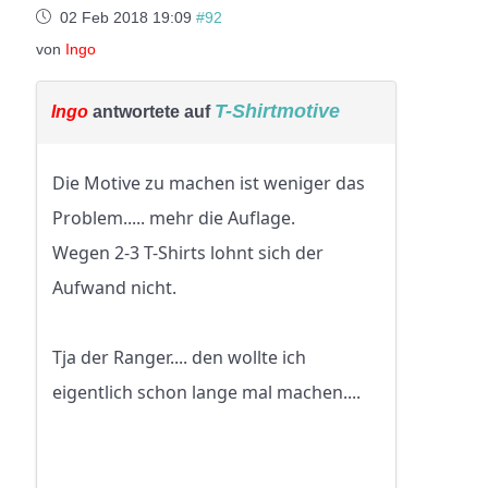
02 Feb 2018 19:09
#92
von
Ingo
T-Shirtmotive
Ingo
antwortete auf
Die Motive zu machen ist weniger das
Problem..... mehr die Auflage.
Wegen 2-3 T-Shirts lohnt sich der
Aufwand nicht.
Tja der Ranger.... den wollte ich
eigentlich schon lange mal machen....