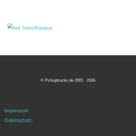
© Pickuptrucks.de 2001 - 2026
Impressum
Datenschutz.