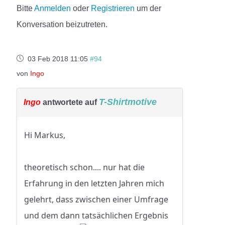
Bitte
Anmelden
oder
Registrieren
um der
Konversation beizutreten.
03 Feb 2018 11:05
#94
von
Ingo
T-Shirtmotive
Ingo
antwortete auf
Hi Markus,
theoretisch schon.... nur hat die
Erfahrung in den letzten Jahren mich
gelehrt, dass zwischen einer Umfrage
und dem dann tatsächlichen Ergebnis