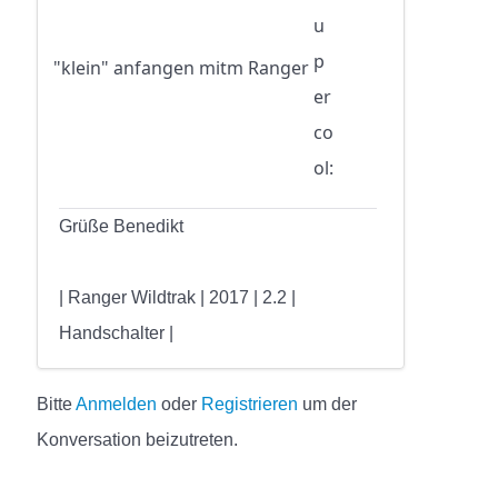
"klein" anfangen mitm Ranger
Grüße Benedikt
| Ranger Wildtrak | 2017 | 2.2 |
Handschalter |
Bitte
Anmelden
oder
Registrieren
um der
Konversation beizutreten.