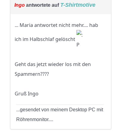
T-Shirtmotive
Ingo
antwortete auf
... Maria antwortet nicht mehr.... hab
ich im Halbschlaf gelöscht
Geht das jetzt wieder los mit den
Spammern????
Gruß Ingo
...gesendet von meinem Desktop PC mit
Röhrenmonitor....