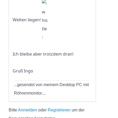
Welten liegen!
Ich bleibe aber trotzdem dran!
Gruß Ingo
...gesendet von meinem Desktop PC mit
Röhrenmonitor....
Bitte
Anmelden
oder
Registrieren
um der