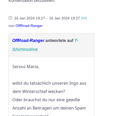
Konversation beizutreten.
16 Jan 2024 19:27
-
16 Jan 2024 19:27
#95
von
OffRoad-Ranger
T-
OffRoad-Ranger
antwortete auf
Shirtmotive
Servus Maria,
willst du tatsächlich unseren Ingo aus
dem Winterschlaf wecken?
Oder brauchst du nur eine gewiße
Anzahl an Beiträgen um deinen Spam