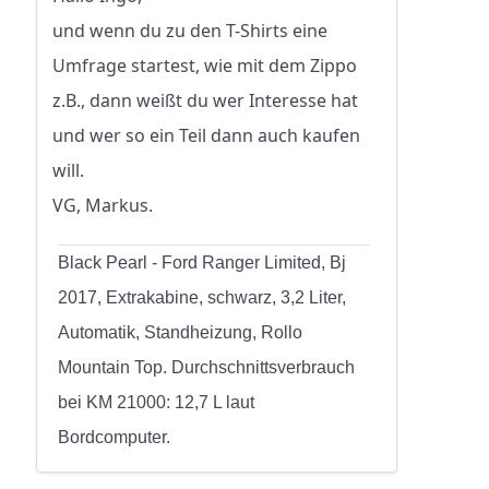
und wenn du zu den T-Shirts eine
Umfrage startest, wie mit dem Zippo
z.B., dann weißt du wer Interesse hat
und wer so ein Teil dann auch kaufen
will.
VG, Markus.
Black Pearl - Ford Ranger Limited, Bj
2017, Extrakabine, schwarz, 3,2 Liter,
Automatik, Standheizung, Rollo
Mountain Top. Durchschnittsverbrauch
bei KM 21000: 12,7 L laut
Bordcomputer.