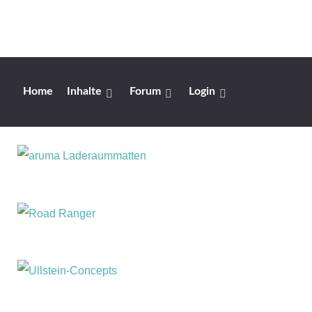
Home
Inhalte
Forum
Login