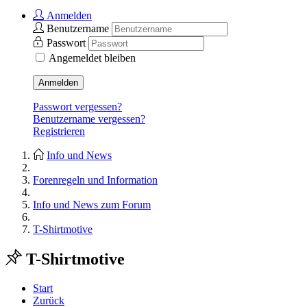
Anmelden
Benutzername
Passwort
Angemeldet bleiben
Anmelden
Passwort vergessen?
Benutzername vergessen?
Registrieren
Info und News
Forenregeln und Information
Info und News zum Forum
T-Shirtmotive
T-Shirtmotive
Start
Zurück