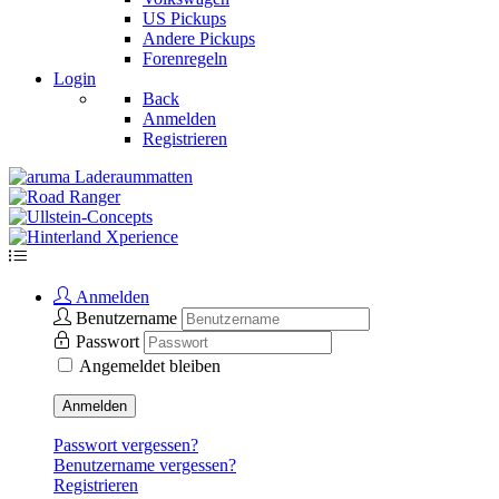
US Pickups
Andere Pickups
Forenregeln
Login
Back
Anmelden
Registrieren
Anmelden
Benutzername
Passwort
Angemeldet bleiben
Anmelden
Passwort vergessen?
Benutzername vergessen?
Registrieren