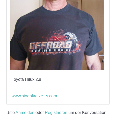
Toyota Hilux 2.8
www.stoapfaelze...s.com
Bitte
Anmelden
oder
Registrieren
um der Konversation