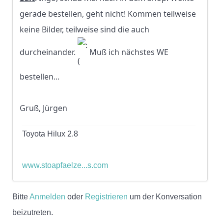
gerade bestellen, geht nicht! Kommen teilweise
keine Bilder, teilweise sind die auch
durcheinander.
Muß ich nächstes WE
bestellen...
Gruß, Jürgen
Toyota Hilux 2.8
www.stoapfaelze...s.com
Bitte
Anmelden
oder
Registrieren
um der Konversation
beizutreten.