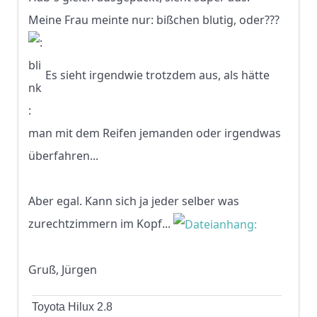
Meine Frau meinte nur: bißchen blutig, oder???
Es sieht irgendwie trotzdem aus, als hätte
man mit dem Reifen jemanden oder irgendwas
überfahren...
Aber egal. Kann sich ja jeder selber was
zurechtzimmern im Kopf...
Gruß, Jürgen
Toyota Hilux 2.8