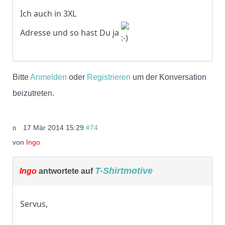
Ich auch in 3XL
Adresse und so hast Du ja
Bitte
Anmelden
oder
Registrieren
um der Konversation
beizutreten.
17 Mär 2014 15:29
#74
von
Ingo
T-Shirtmotive
Ingo
antwortete auf
Servus,