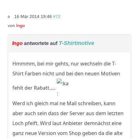
16 Mär 2014 19:46
#72
von
Ingo
T-Shirtmotive
Ingo
antwortete auf
Hmmmm, bei mir gehts, nur wechseln die T-
Shirt Farben nicht und bei den neuen Motiven
fehlt der Rabatt.....
Werd ich gleich mal ne Mail schreiben, kann
aber auch sein dass der Server aus dem letzten
Loch pfeift. Wird laut Anbieter demnächst eine
ganz neue Version vom Shop geben da die alte