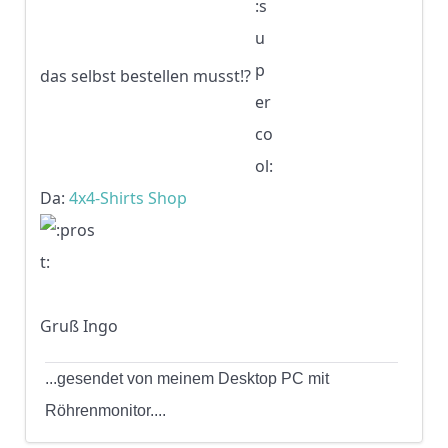
das selbst bestellen musst!?
Da:
4x4-Shirts Shop
Gruß Ingo
...gesendet von meinem Desktop PC mit
Röhrenmonitor....