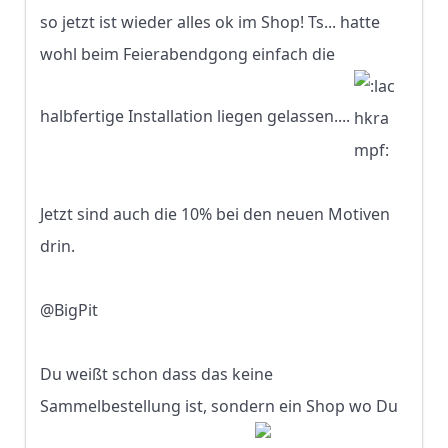
so jetzt ist wieder alles ok im Shop! Ts... hatte
wohl beim Feierabendgong einfach die
halbfertige Installation liegen gelassen....
Jetzt sind auch die 10% bei den neuen Motiven
drin.
@BigPit
Du weißt schon dass das keine
Sammelbestellung ist, sondern ein Shop wo Du