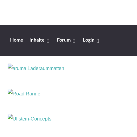
Home
Inhalte
Forum
Login