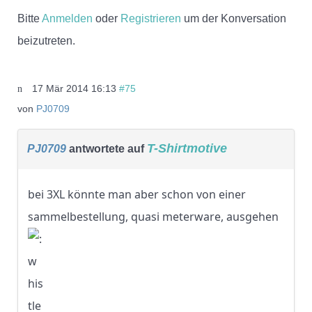
Bitte
Anmelden
oder
Registrieren
um der Konversation
beizutreten.
17 Mär 2014 16:13
#75
von
PJ0709
T-Shirtmotive
PJ0709
antwortete auf
bei 3XL könnte man aber schon von einer
sammelbestellung, quasi meterware, ausgehen