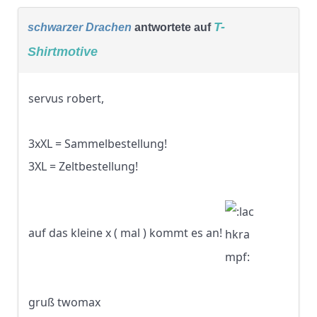
T-
schwarzer Drachen
antwortete auf
Shirtmotive
servus robert,
3xXL = Sammelbestellung!
3XL = Zeltbestellung!
auf das kleine x ( mal ) kommt es an!
gruß twomax