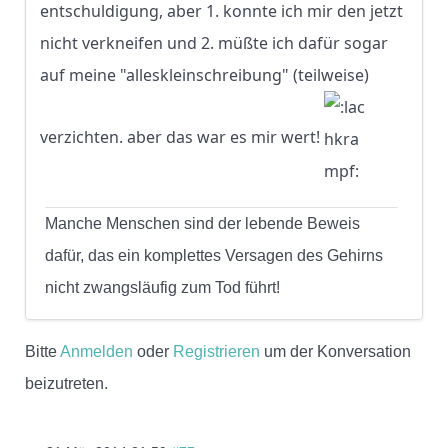
entschuldigung, aber 1. konnte ich mir den jetzt
nicht verkneifen und 2. müßte ich dafür sogar
auf meine "alleskleinschreibung" (teilweise)
verzichten. aber das war es mir wert!
Manche Menschen sind der lebende Beweis
dafür, das ein komplettes Versagen des Gehirns
nicht zwangsläufig zum Tod führt!
Bitte
Anmelden
oder
Registrieren
um der Konversation
beizutreten.