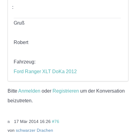
Gruß
Robert
Fahrzeug:
Ford Ranger XLT DoKa 2012
Bitte
Anmelden
oder
Registrieren
um der Konversation
beizutreten.
17 Mär 2014 16:26
#76
von
schwarzer Drachen