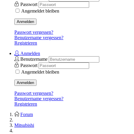
Passwort
Angemeldet bleiben
Anmelden
Passwort vergessen?
Benutzername vergessen?
Registrieren
Anmelden
Benutzername
Passwort
Angemeldet bleiben
Anmelden
Passwort vergessen?
Benutzername vergessen?
Registrieren
Forum
Mitsubishi