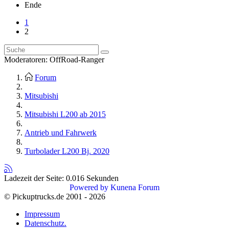
Ende
1
2
Moderatoren:
OffRoad-Ranger
Forum
Mitsubishi
Mitsubishi L200 ab 2015
Antrieb und Fahrwerk
Turbolader L200 Bj. 2020
Ladezeit der Seite: 0.016 Sekunden
Powered by
Kunena Forum
© Pickuptrucks.de 2001 - 2026
Impressum
Datenschutz.