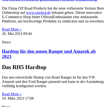
Die Firma Off Road Products hat die neue verbesserte Version Ihres
Onlineshop auf
www.orp4x4.de
bekannt geben. Dieser innovative
E-Commerce-Shop bietet OffroadEnthusiasten eine umfassende
Plattform, um hochwertige Produkte zu entdecken und zu erwerben.
Read More »
26. Mai 2023
09:44
News
Hardtop für den neuen Ranger und Amarok ab
2023
Das RH5 Hardtop
Das neu entwickelte Hartop von Road Ranger ist für den VW
Amarok und den Ford Ranger passend und kann in der Ausstattung
vielfältig konfiguriert werden.
Read More »
10. März 2023
17:08
News