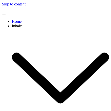
Skip to content
Home
Inhalte