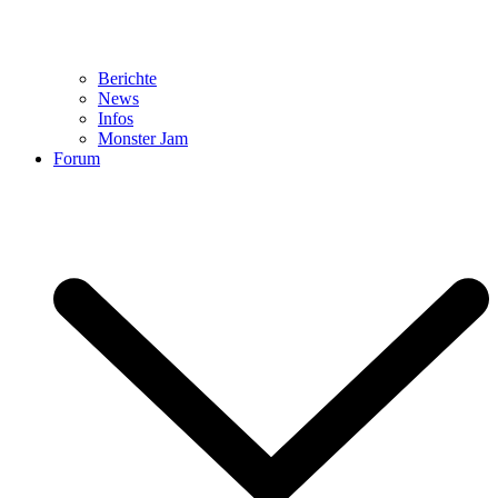
Berichte
News
Infos
Monster Jam
Forum