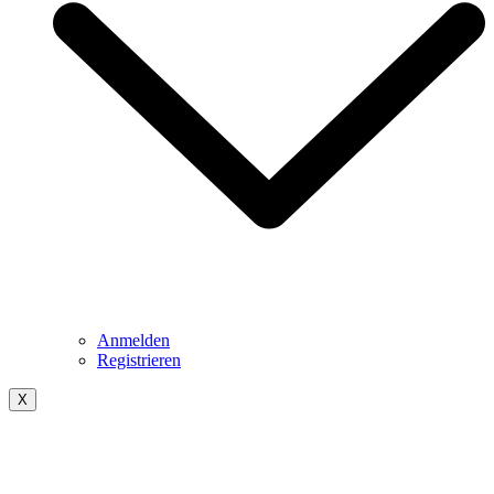
Anmelden
Registrieren
X