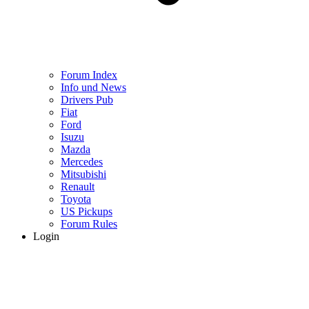
Forum Index
Info und News
Drivers Pub
Fiat
Ford
Isuzu
Mazda
Mercedes
Mitsubishi
Renault
Toyota
US Pickups
Forum Rules
Login