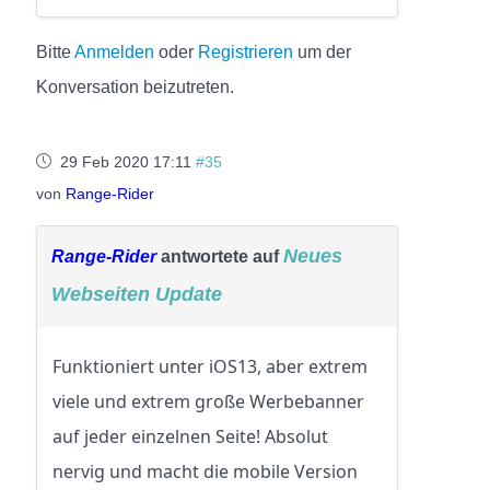
Bitte
Anmelden
oder
Registrieren
um der
Konversation beizutreten.
29 Feb 2020 17:11
#35
von
Range-Rider
Neues
Range-Rider
antwortete auf
Webseiten Update
Funktioniert unter iOS13, aber extrem
viele und extrem große Werbebanner
auf jeder einzelnen Seite! Absolut
nervig und macht die mobile Version