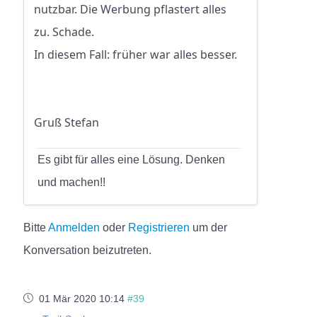
nutzbar. Die Werbung pflastert alles
zu. Schade.
In diesem Fall: früher war alles besser.
Gruß Stefan
Es gibt für alles eine Lösung. Denken
und machen!!
Bitte
Anmelden
oder
Registrieren
um der
Konversation beizutreten.
01 Mär 2020 10:14
#39