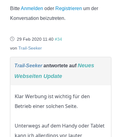
Bitte
Anmelden
oder
Registrieren
um der
Konversation beizutreten.
29 Feb 2020 11:40
#34
von
Trail-Seeker
Neues
Trail-Seeker
antwortete auf
Webseiten Update
Klar Werbung ist wichtig für den
Betrieb einer solchen Seite.
Unterwegs auf dem Handy oder Tablet
kann ich allerdings vor lauter