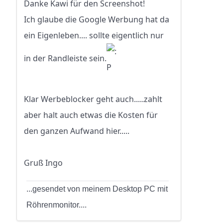
Danke Kawi für den Screenshot!
Ich glaube die Google Werbung hat da
ein Eigenleben.... sollte eigentlich nur
in der Randleiste sein.
Klar Werbeblocker geht auch.....zahlt
aber halt auch etwas die Kosten für
den ganzen Aufwand hier.....
Gruß Ingo
...gesendet von meinem Desktop PC mit
Röhrenmonitor....