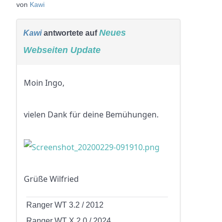
von
Kawi
Neues
Kawi
antwortete auf
Webseiten Update
Moin Ingo,
vielen Dank für deine Bemühungen.
Grüße Wilfried
Ranger WT 3.2 / 2012
Ranger WT X 2.0 / 2024