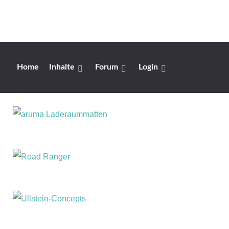
Home
Inhalte
Forum
Login