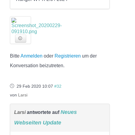
Bitte
Anmelden
oder
Registrieren
um der
Konversation beizutreten.
29 Feb 2020 10:07
#32
von
Larsi
Neues
Larsi
antwortete auf
Webseiten Update