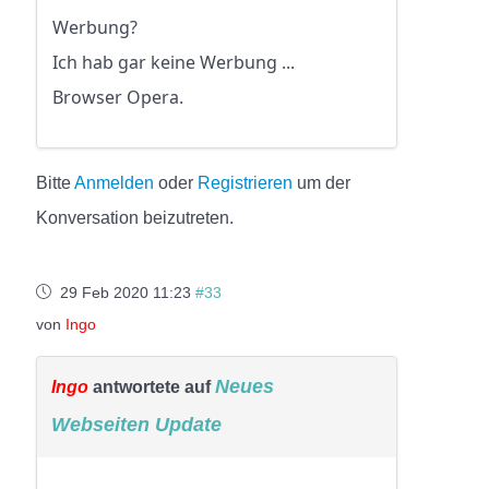
Werbung?
Ich hab gar keine Werbung ...
Browser Opera.
Bitte
Anmelden
oder
Registrieren
um der
Konversation beizutreten.
29 Feb 2020 11:23
#33
von
Ingo
Neues
Ingo
antwortete auf
Webseiten Update