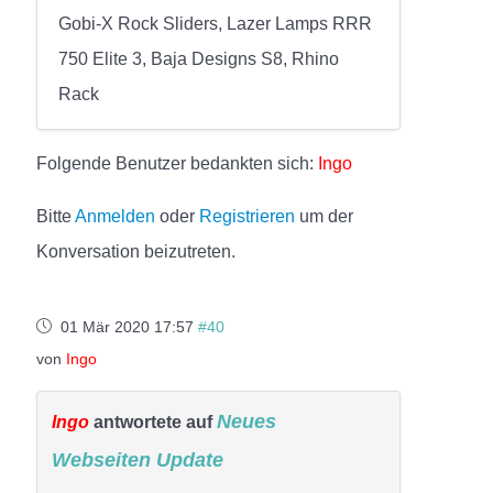
Gobi-X Rock Sliders, Lazer Lamps RRR
750 Elite 3, Baja Designs S8, Rhino
Rack
Folgende Benutzer bedankten sich:
Ingo
Bitte
Anmelden
oder
Registrieren
um der
Konversation beizutreten.
01 Mär 2020 17:57
#40
von
Ingo
Neues
Ingo
antwortete auf
Webseiten Update