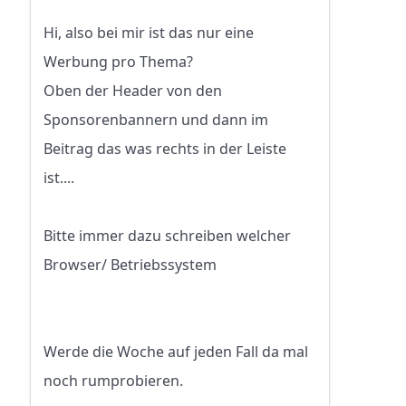
Hi, also bei mir ist das nur eine
Werbung pro Thema?
Oben der Header von den
Sponsorenbannern und dann im
Beitrag das was rechts in der Leiste
ist....
Bitte immer dazu schreiben welcher
Browser/ Betriebssystem
Werde die Woche auf jeden Fall da mal
noch rumprobieren.