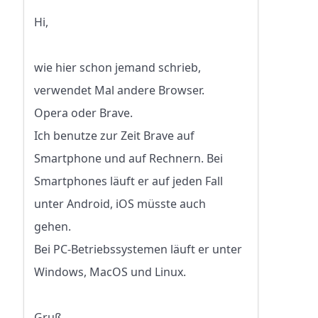
Hi,
wie hier schon jemand schrieb,
verwendet Mal andere Browser.
Opera oder Brave.
Ich benutze zur Zeit Brave auf
Smartphone und auf Rechnern. Bei
Smartphones läuft er auf jeden Fall
unter Android, iOS müsste auch
gehen.
Bei PC-Betriebssystemen läuft er unter
Windows, MacOS und Linux.
Gruß