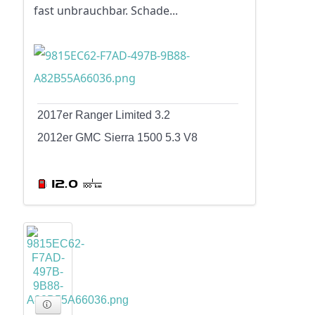
fast unbrauchbar. Schade...
2017er Ranger Limited 3.2
2012er GMC Sierra 1500 5.3 V8