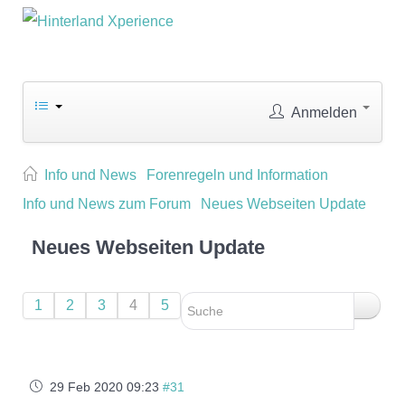
Anmelden
Info und News
Forenregeln und Information
Info und News zum Forum
Neues Webseiten Update
Neues Webseiten Update
1
2
3
4
5
29 Feb 2020 09:23
#31