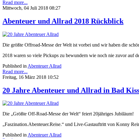
Read more...
Mittwoch, 04 Juli 2018 08:27
Abenteuer und Allrad 2018 Rückblick
Die größte Offroad-Messe der Welt ist vorbei und wir haben die sc
2018 waren so viele Pickups zu bewundern wie noch nie zuvor auf de
Published in
Abenteuer Allrad
Read more...
Freitag, 16 März 2018 10:52
20 Jahre Abenteuer und Allrad in Bad Kis
Die „Größte Off-Road-Messe der Welt“ feiert 20jähriges Jubiläum!
„Faszination.Abenteuer.Reise.“ und Live-Gastauftritt von Konny R
Published in
Abenteuer Allrad