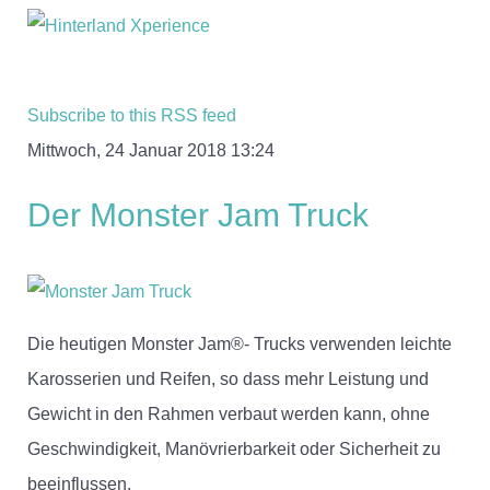
Subscribe to this RSS feed
Mittwoch, 24 Januar 2018 13:24
Der Monster Jam Truck
Die heutigen Monster Jam®- Trucks verwenden leichte
Karosserien und Reifen, so dass mehr Leistung und
Gewicht in den Rahmen verbaut werden kann, ohne
Geschwindigkeit, Manövrierbarkeit oder Sicherheit zu
beeinflussen.