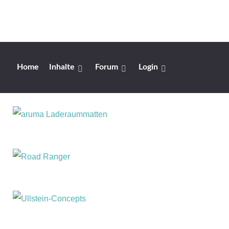
Home
Inhalte
Forum
Login