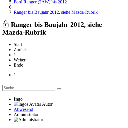
Ford Ranger (2AW) bis 2012
Ranger bis Baujahr 2012, siehe Mazda-Rubrik
Ranger bis Baujahr 2012, siehe
Mazda-Rubrik
Start
Zurück
1
Weiter
Ende
1
Ingo
Autor
Abwesend
Administrator