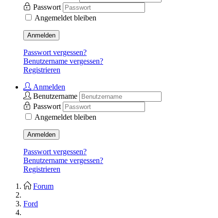
Passwort
Angemeldet bleiben
Anmelden
Passwort vergessen?
Benutzername vergessen?
Registrieren
Anmelden
Benutzername
Passwort
Angemeldet bleiben
Anmelden
Passwort vergessen?
Benutzername vergessen?
Registrieren
Forum
Ford