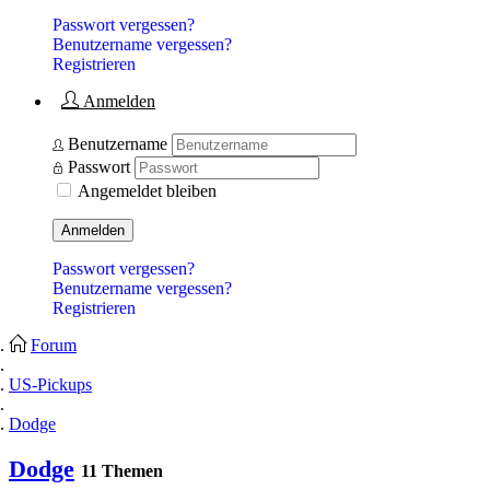
Passwort vergessen?
Benutzername vergessen?
Registrieren
Anmelden
Benutzername
Passwort
Angemeldet bleiben
Anmelden
Passwort vergessen?
Benutzername vergessen?
Registrieren
Forum
US-Pickups
Dodge
Dodge
11 Themen