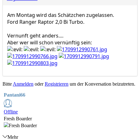
Am Montag wird das Schätzchen zugelassen.
Ford Ranger Raptor 2,0 Bi Turbo.
Vernunft geht anders....
Aber wer will schon vernünftig sein:
Bitte
Anmelden
oder
Registrieren
um der Konversation beizutreten.
Pantani66
Offline
Fresh Boarder
Mehr