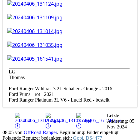
LG
Thomas
____________________________________________________
Ford Ranger Wildtrak 3.2L Schalter - Orange - 2016
Ford Puma - rot - 2021
Ford Ranger Platinum 3L V6 - Lucid Red - bestellt
Letzte
Änderung: 05
Nov 2024
08:05 von
OffRoad-Ranger
. Begründung: Bilder eingefügt
Folgende Benutzer bedankten sich:
Gopi
,
DS4477