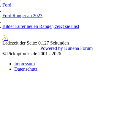
Ford
Ford Ranger ab 2023
Bilder Eurer neuen Ranger, zeigt sie uns!
Ladezeit der Seite: 0.127 Sekunden
Powered by
Kunena Forum
© Pickuptrucks.de 2001 - 2026
Impressum
Datenschutz.