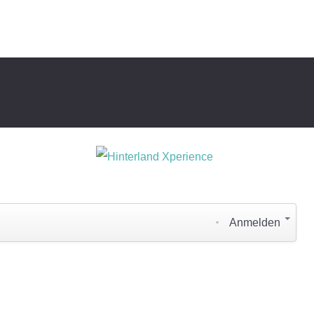
Anmelden