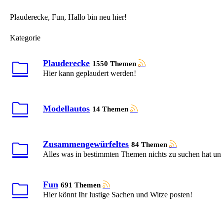
Plauderecke, Fun, Hallo bin neu hier!
Kategorie
Plauderecke
1550 Themen
Hier kann geplaudert werden!
Modellautos
14 Themen
Zusammengewürfeltes
84 Themen
Alles was in bestimmten Themen nichts zu suchen hat un
Fun
691 Themen
Hier könnt Ihr lustige Sachen und Witze posten!