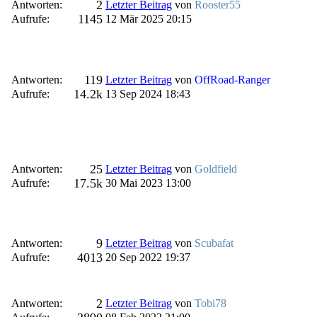
2
Antworten:
Letzter Beitrag
von
Rooster55
1145
Aufrufe:
12 Mär 2025 20:15
119
Antworten:
Letzter Beitrag
von
OffRoad-Ranger
14.2k
Aufrufe:
13 Sep 2024 18:43
25
Antworten:
Letzter Beitrag
von
Goldfield
17.5k
Aufrufe:
30 Mai 2023 13:00
9
Antworten:
Letzter Beitrag
von
Scubafat
4013
Aufrufe:
20 Sep 2022 19:37
2
Antworten:
Letzter Beitrag
von
Tobi78