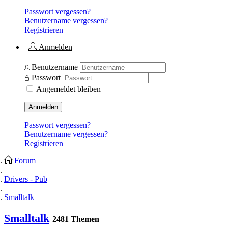
Passwort vergessen?
Benutzername vergessen?
Registrieren
Anmelden
Benutzername
Passwort
Angemeldet bleiben
Anmelden
Passwort vergessen?
Benutzername vergessen?
Registrieren
Forum
Drivers - Pub
Smalltalk
Smalltalk
2481 Themen