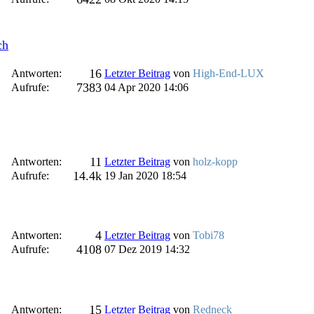
ch
16
Antworten:
Letzter Beitrag
von
High-End-LUX
7383
Aufrufe:
04 Apr 2020 14:06
11
Antworten:
Letzter Beitrag
von
holz-kopp
14.4k
Aufrufe:
19 Jan 2020 18:54
4
Antworten:
Letzter Beitrag
von
Tobi78
4108
Aufrufe:
07 Dez 2019 14:32
15
Antworten:
Letzter Beitrag
von
Redneck