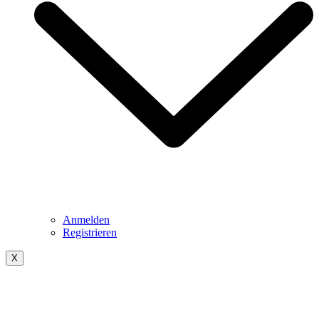
Anmelden
Registrieren
X