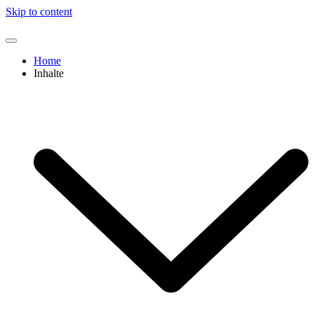
Skip to content
Home
Inhalte