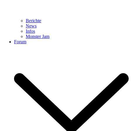
Berichte
News
Infos
Monster Jam
Forum