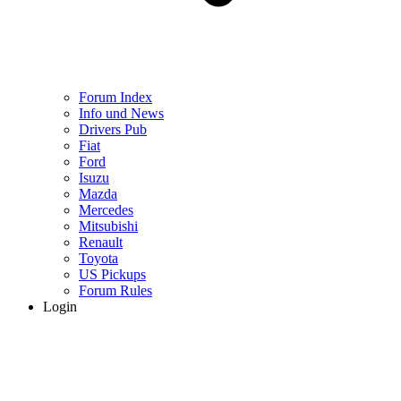
Forum Index
Info und News
Drivers Pub
Fiat
Ford
Isuzu
Mazda
Mercedes
Mitsubishi
Renault
Toyota
US Pickups
Forum Rules
Login