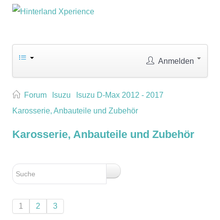
Anmelden
Forum
Isuzu
Isuzu D-Max 2012 - 2017
Karosserie, Anbauteile und Zubehör
Karosserie, Anbauteile und Zubehör
1
2
3