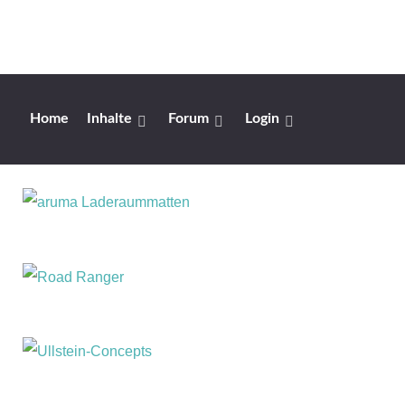
Home
Inhalte
Forum
Login